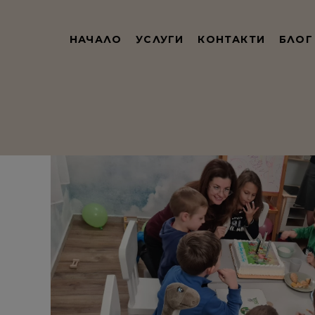
НАЧАЛО
УСЛУГИ
КОНТАКТИ
БЛОГ